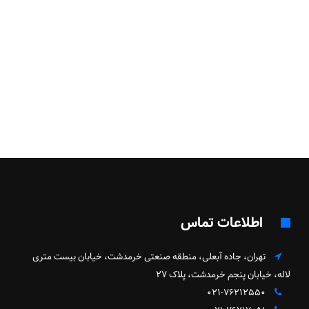
اطلاعات تماس
تهران، جاده آبعلی، منطقه صنعتی خرمدشت، خیابان بیست متری
لاله، خیابان پنجم خرمدشت، پلاک ۲۷
۰۲۱-۷۶۲۱۲۵۵۰