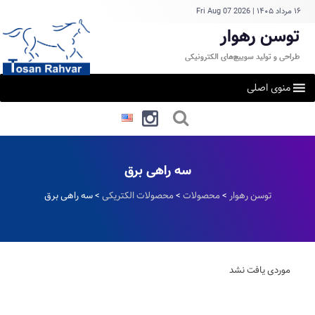
۱۶ مرداد ۱۴۰۵
|
Fri Aug 07 2026
توسن رهوار
طراحی و تولید سوییچ‌های الکترونیکی
منوی اصلی
سه راهی برق
توسن رهوار
>
محصولات
>
محصولات الکتریکی
>
سه راهی برق
موردی یافت نشد