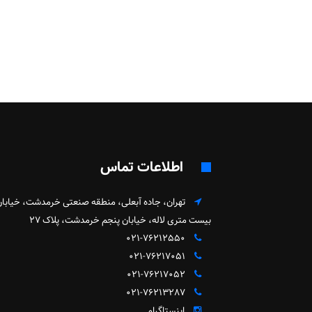
اطلاعات تماس
تهران، جاده آبعلی، منطقه صنعتی خرمدشت، خیابان
بیست متری لاله، خیابان پنجم خرمدشت، پلاک ۲۷
۰۲۱-۷۶۲۱۲۵۵۰
۰۲۱-۷۶۲۱۷۰۵۱
۰۲۱-۷۶۲۱۷۰۵۲
۰۲۱-۷۶۲۱۳۲۸۷
اینستاگرام