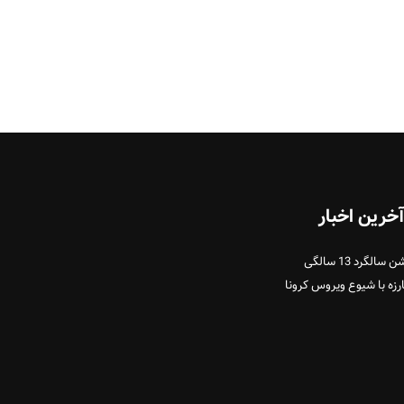
آخرین اخبار
سالگرد 13 سالگی
رزه با شیوع ویروس کرونا