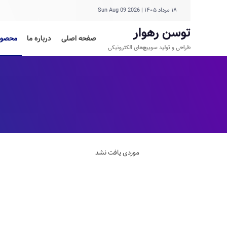
۱۸ مرداد ۱۴۰۵
|
Sun Aug 09 2026
توسن رهوار
صفحه اصلی
درباره ما
محصول
طراحی و تولید سوییچ‌های الکترونیکی
موردی یافت نشد