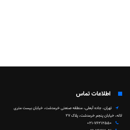
اطلاعات تماس
تهران، جاده آبعلی، منطقه صنعتی خرمدشت، خیابان بیست متری
لاله، خیابان پنجم خرمدشت، پلاک ۲۷
۰۲۱-۷۶۲۱۲۵۵۰