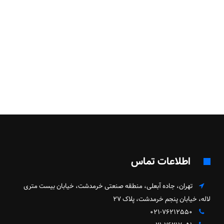
اطلاعات تماس
تهران، جاده آبعلی، منطقه صنعتی خرمدشت، خیابان بیست متری
لاله، خیابان پنجم خرمدشت، پلاک ۲۷
۰۲۱-۷۶۲۱۲۵۵۰